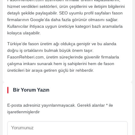
hizmet verdikleri sektörleri, ürün çeşitlerini ve iletişim bilgilerini
detaylı şekilde paylaşabilir. SEO uyumlu profil sayfaları fason
firmalarının Google’da daha fazla görünür olmasını sağlar.
Kullanıcılar ihtiyaca uygun üreticiye kategori bazlı aramalarla
kolayca ulaşabilir.
Türkiye’de fason üretim ağı oldukça geniştir ve bu alanda
doğru iş ortaklarını bulmak büyük önem taşır.
FasonRehberi.com, üretim süreçlerinde güvenilir firmalarla
çalışma imkanı sunarak hem iş sahiplerini hem de fason
üreticileri bir araya getiren güçlü bir rehberdir.
Bir Yorum Yazın
E-posta adresiniz yayınlanmayacak.
Gerekli alanlar
*
ile
işaretlenmişlerdir