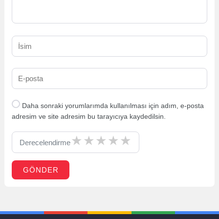
Daha sonraki yorumlarımda kullanılması için adım, e-posta
adresim ve site adresim bu tarayıcıya kaydedilsin.
Derecelendirme
GÖNDER