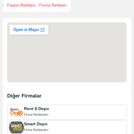
Fason Rehberi - Firma Rehberi
Diğer Firmalar
Rent A Depo
Firma Rehberleri
Smart Depo
Firma Rehberleri