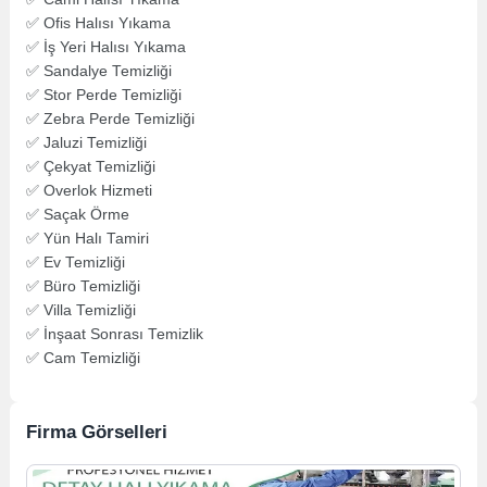
✅ Ofis Halısı Yıkama
✅ İş Yeri Halısı Yıkama
✅ Sandalye Temizliği
✅ Stor Perde Temizliği
✅ Zebra Perde Temizliği
✅ Jaluzi Temizliği
✅ Çekyat Temizliği
✅ Overlok Hizmeti
✅ Saçak Örme
✅ Yün Halı Tamiri
✅ Ev Temizliği
✅ Büro Temizliği
✅ Villa Temizliği
✅ İnşaat Sonrası Temizlik
✅ Cam Temizliği
Firma Görselleri