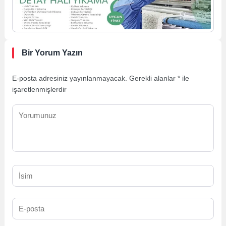
Bir Yorum Yazın
E-posta adresiniz yayınlanmayacak.
Gerekli alanlar
*
ile
işaretlenmişlerdir