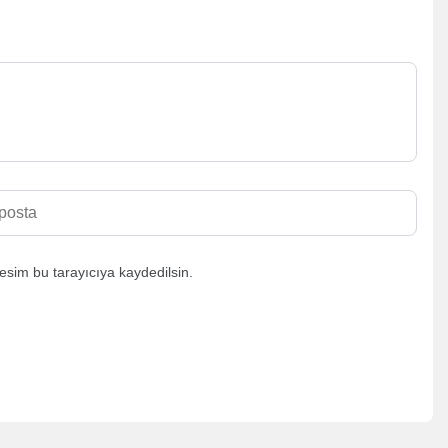
esim bu tarayıcıya kaydedilsin.