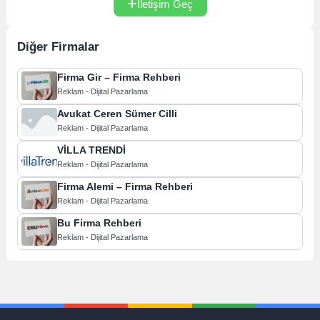
İletişim Geç
Diğer Firmalar
Firma Gir – Firma Rehberi
Reklam - Dijital Pazarlama
Avukat Ceren Sümer Cilli
Reklam - Dijital Pazarlama
VİLLA TRENDİ
Reklam - Dijital Pazarlama
Firma Alemi – Firma Rehberi
Reklam - Dijital Pazarlama
Bu Firma Rehberi
Reklam - Dijital Pazarlama