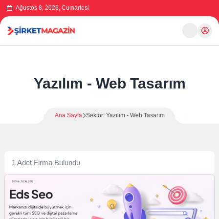
Ağustos 8, 2026, Cumartesi
Yazılım - Web Tasarım
Ana Sayfa
Sektör: Yazılım - Web Tasarım
1 Adet Firma Bulundu