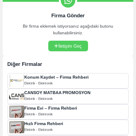
Firma Gönder
Bir firma eklemek istiyorsanız aşağıdaki butonu
kullanabilirsiniz.
İletişim Geç
Diğer Firmalar
Konum Kaydet – Firma Rehberi
Elektrik - Elektronik
CANSOY MATBAA PROMOSYON
Elektrik - Elektronik
Firma Evi – Firma Rehberi
Elektrik - Elektronik
Hızlı Firma Rehberi
Elektrik - Elektronik