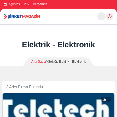
Ağustos 6, 2026, Perşembe
Elektrik - Elektronik
Ana Sayfa
Sektör: Elektrik - Elektronik
3 Adet Firma Bulundu
1