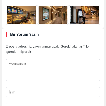
Bir Yorum Yazın
E-posta adresiniz yayınlanmayacak.
Gerekli alanlar
*
ile
işaretlenmişlerdir