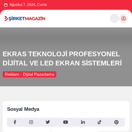
Ağustos 7, 2026, Cuma
EKRAS TEKNOLOJİ PROFESYONEL
DİJİTAL VE LED EKRAN SİSTEMLERİ
Reklam - Dijital Pazarlama
Sosyal Medya