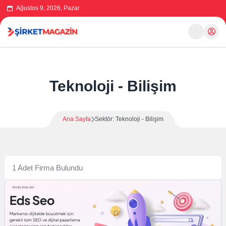
Ağustos 9, 2026, Pazar
Teknoloji - Bilişim
Ana Sayfa
Sektör: Teknoloji - Bilişim
1 Adet Firma Bulundu