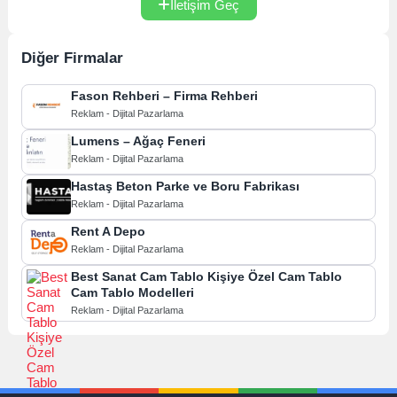
İletişim Geç
Diğer Firmalar
Fason Rehberi – Firma Rehberi
Reklam - Dijital Pazarlama
Lumens – Ağaç Feneri
Reklam - Dijital Pazarlama
Hastaş Beton Parke ve Boru Fabrikası
Reklam - Dijital Pazarlama
Rent A Depo
Reklam - Dijital Pazarlama
Best Sanat Cam Tablo Kişiye Özel Cam Tablo
Cam Tablo Modelleri
Reklam - Dijital Pazarlama