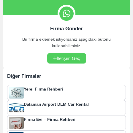
Firma Gönder
Bir firma eklemek istiyorsanız aşağıdaki butonu
kullanabilirsiniz.
İletişim Geç
Diğer Firmalar
Yerel Firma Rehberi
Dalaman Airport DLM Car Rental
Firma Evi – Firma Rehberi