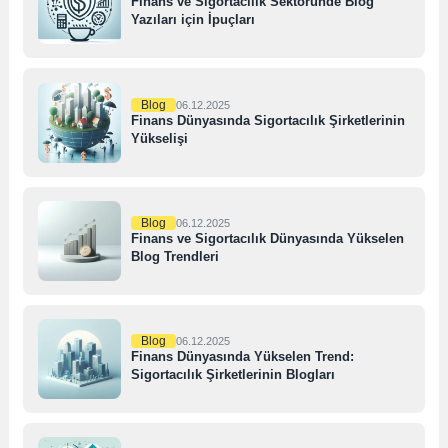
Finans ve Sigortacılık Sektöründe Blog
Yazıları için İpuçları
Blog
06.12.2025
Finans Dünyasında Sigortacılık Şirketlerinin
Yükselişi
Blog
06.12.2025
Finans ve Sigortacılık Dünyasında Yükselen
Blog Trendleri
Blog
06.12.2025
Finans Dünyasında Yükselen Trend:
Sigortacılık Şirketlerinin Blogları