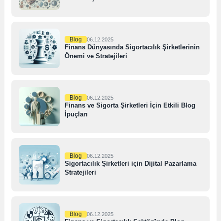
Blog
06.12.2025
Finans Dünyasında Sigortacılık Şirketlerinin
Önemi ve Stratejileri
Blog
06.12.2025
Finans ve Sigorta Şirketleri İçin Etkili Blog
İpuçları
Blog
06.12.2025
Sigortacılık Şirketleri için Dijital Pazarlama
Stratejileri
Blog
06.12.2025