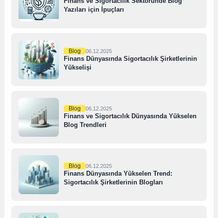
Finans ve Sigortacılık Sektöründe Blog
Yazıları için İpuçları
Blog
06.12.2025
Finans Dünyasında Sigortacılık Şirketlerinin
Yükselişi
Blog
06.12.2025
Finans ve Sigortacılık Dünyasında Yükselen
Blog Trendleri
Blog
06.12.2025
Finans Dünyasında Yükselen Trend:
Sigortacılık Şirketlerinin Blogları