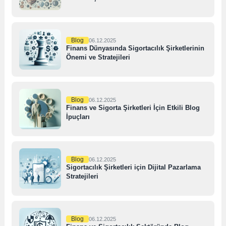
Blog
06.12.2025
Finans Dünyasında Sigortacılık Şirketlerinin
Önemi ve Stratejileri
Blog
06.12.2025
Finans ve Sigorta Şirketleri İçin Etkili Blog
İpuçları
Blog
06.12.2025
Sigortacılık Şirketleri için Dijital Pazarlama
Stratejileri
Blog
06.12.2025