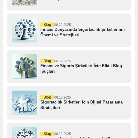
Blog
06.12.2025
Finans Dünyasında Sigortacılık Şirketlerinin
Önemi ve Stratejileri
Blog
06.12.2025
Finans ve Sigorta Şirketleri İçin Etkili Blog
İpuçları
Blog
06.12.2025
Sigortacılık Şirketleri için Dijital Pazarlama
Stratejileri
Blog
06.12.2025