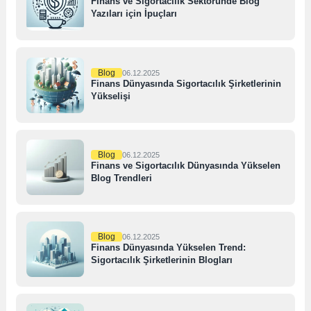
Finans ve Sigortacılık Sektöründe Blog
Yazıları için İpuçları
Blog
06.12.2025
Finans Dünyasında Sigortacılık Şirketlerinin
Yükselişi
Blog
06.12.2025
Finans ve Sigortacılık Dünyasında Yükselen
Blog Trendleri
Blog
06.12.2025
Finans Dünyasında Yükselen Trend:
Sigortacılık Şirketlerinin Blogları